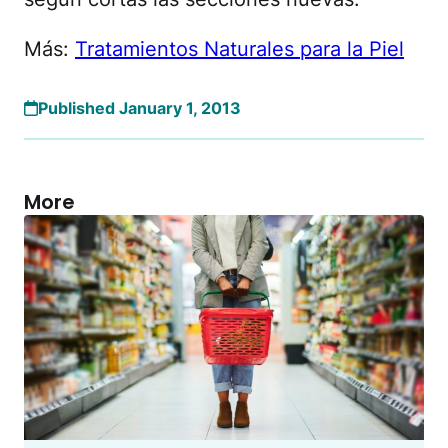
Más:
Tratamientos Naturales para la Piel
Published January 1, 2013
More