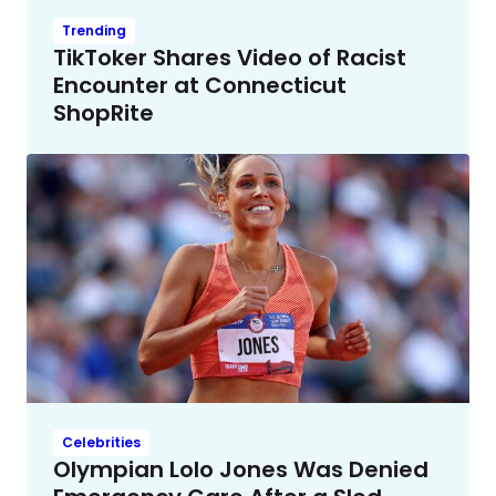
Trending
TikToker Shares Video of Racist
Encounter at Connecticut
ShopRite
Celebrities
Olympian Lolo Jones Was Denied