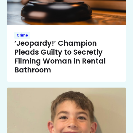
Crime
‘Jeopardy!’ Champion
Pleads Guilty to Secretly
Filming Woman in Rental
Bathroom