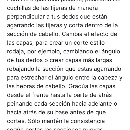
cuchillas de las tijeras de manera
perpendicular a tus dedos que están
agarrando las tijeras y corta dentro de la
sección de cabello. Cambia el efecto de
las capas, para crear un corte estilo
rodaja, por ejemplo, cambiando el ángulo
de tus dedos o crear capas más largas
rebajando la sección que estás agarrando
para estrechar el ángulo entre la cabeza y
las hebras de cabello. Gradúa las capas
desde el frente hasta la parte de atrás
peinando cada sección hacia adelante o
hacia atrás de su base antes de que
cortes. Sólo mantén la consistencia
según cortas las secciones nuevas.