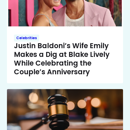
Celebrities
Justin Baldoni’s Wife Emily
Makes a Dig at Blake Lively
While Celebrating the
Couple’s Anniversary