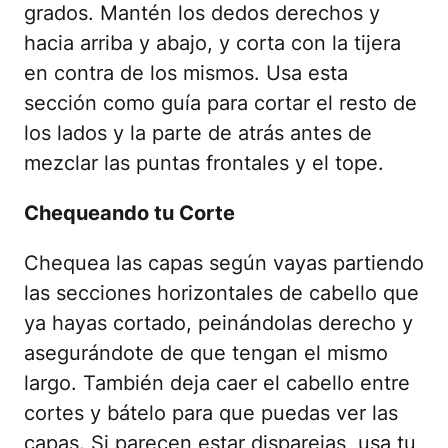
grados. Mantén los dedos derechos y
hacia arriba y abajo, y corta con la tijera
en contra de los mismos. Usa esta
sección como guía para cortar el resto de
los lados y la parte de atrás antes de
mezclar las puntas frontales y el tope.
Chequeando tu Corte
Chequea las capas según vayas partiendo
las secciones horizontales de cabello que
ya hayas cortado, peinándolas derecho y
asegurándote de que tengan el mismo
largo. También deja caer el cabello entre
cortes y bátelo para que puedas ver las
capas. Si parecen estar disparejas, usa tu