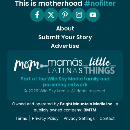
This is motherhood
#nofilter
About
Submit Your Story
Advertise
Part of the Wild Sky Media family and
parenting network
© 2026 Wild Sky Media. All rights reserved.
Owned and operated by
Bright Mountain Media Inc.
, a
publicly owned company:
BMTM
Terms
Privacy Policy
Privacy Settings
Contact