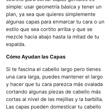
simple: usar geometría básica y tener un
plan, ya sea que quieres simplemente
algunas capas para enmarcar tu cara o un
estilo que sea cortito arriba y que se
mezcle hacia abajo hasta la mitad de tu
espalda.
Cómo Ayudan las Capas
Si te fascina el cabello largo pero tienes
una cara larga, puedes mantener el largo
y hacer que tu cara parezca más ovalada
cortando algunas piezas de cabello más
cortas al nivel de las mejillas y la barbilla.
Las capas pueden domesticar tu cabello