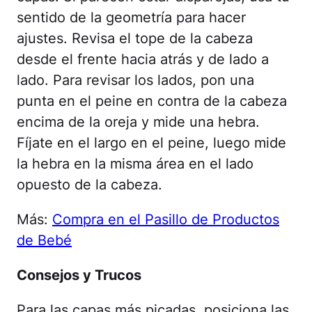
sentido de la geometría para hacer
ajustes. Revisa el tope de la cabeza
desde el frente hacia atrás y de lado a
lado. Para revisar los lados, pon una
punta en el peine en contra de la cabeza
encima de la oreja y mide una hebra.
Fíjate en el largo en el peine, luego mide
la hebra en la misma área en el lado
opuesto de la cabeza.
Más:
Compra en el Pasillo de Productos
de Bebé
Consejos y Trucos
Para las capas más picadas, posiciona las