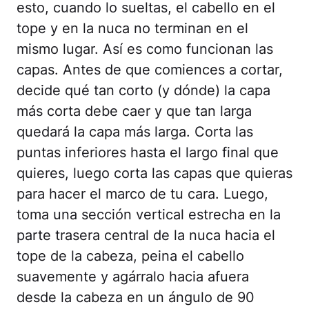
esto, cuando lo sueltas, el cabello en el
tope y en la nuca no terminan en el
mismo lugar. Así es como funcionan las
capas. Antes de que comiences a cortar,
decide qué tan corto (y dónde) la capa
más corta debe caer y que tan larga
quedará la capa más larga. Corta las
puntas inferiores hasta el largo final que
quieres, luego corta las capas que quieras
para hacer el marco de tu cara. Luego,
toma una sección vertical estrecha en la
parte trasera central de la nuca hacia el
tope de la cabeza, peina el cabello
suavemente y agárralo hacia afuera
desde la cabeza en un ángulo de 90