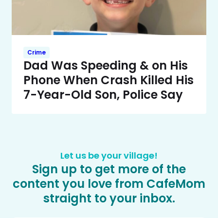
Crime
Dad Was Speeding & on His
Phone When Crash Killed His
7-Year-Old Son, Police Say
Let us be your village!
Sign up to get more of the
content you love from CafeMom
straight to your inbox.