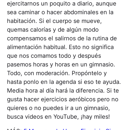
ejercitarnos un poquito a diario, aunque
sea caminar o hacer abdominales en la
habitación. Si el cuerpo se mueve,
quemas calorías y de algún modo
compensamos el salirnos de la rutina de
alimentación habitual. Esto no significa
que nos comamos todo y después
pasemos horas y horas en un gimnasio.
Todo, con moderación. Propóntelo y
hasta ponlo en la agenda si eso te ayuda.
Media hora al día hará la diferencia. Si te
gusta hacer ejercicios aeróbicos pero no
quieres o no puedes ir a un gimnasio,
busca videos en YouTube, ¡hay miles!