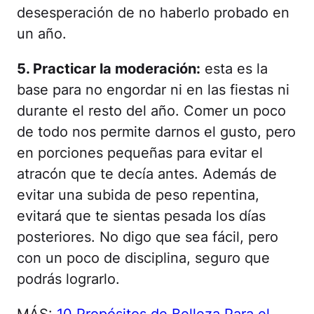
desesperación de no haberlo probado en
un año.
5. Practicar la moderación:
esta es la
base para no engordar ni en las fiestas ni
durante el resto del año. Comer un poco
de todo nos permite darnos el gusto, pero
en porciones pequeñas para evitar el
atracón que te decía antes. Además de
evitar una subida de peso repentina,
evitará que te sientas pesada los días
posteriores. No digo que sea fácil, pero
con un poco de disciplina, seguro que
podrás lograrlo.
MÁS:
10 Propósitos de Belleza Para el