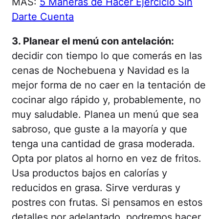
MÁS:
5 Maneras de Hacer Ejercicio Sin
Darte Cuenta
3. Planear el menú con antelación:
decidir con tiempo lo que comerás en las
cenas de Nochebuena y Navidad es la
mejor forma de no caer en la tentación de
cocinar algo rápido y, probablemente, no
muy saludable. Planea un menú que sea
sabroso, que guste a la mayoría y que
tenga una cantidad de grasa moderada.
Opta por platos al horno en vez de fritos.
Usa productos bajos en calorías y
reducidos en grasa. Sirve verduras y
postres con frutas. Si pensamos en estos
detalles por adelantado, podremos hacer