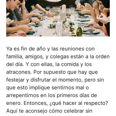
Ya es fin de año y las reuniones con
familia, amigos, y colegas están a la orden
del día. Y con ellas, la comida y los
atracones. Por supuesto que hay que
festejar y disfrutar el momento, pero sin
que esto implique sentirnos mal o
arrepentirnos en los primeros días de
enero. Entonces, ¿qué hacer al respecto?
Aquí te aconsejo cómo celebrar sin