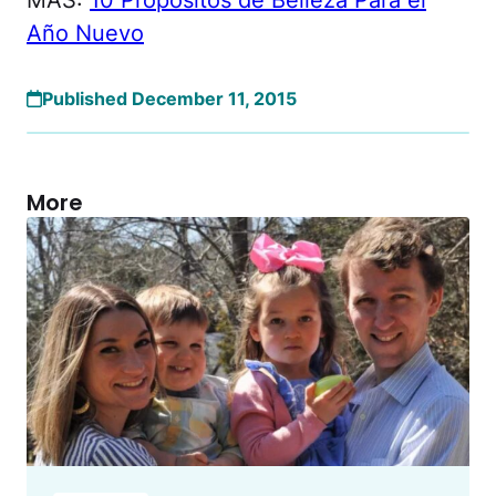
Año Nuevo
Published December 11, 2015
More