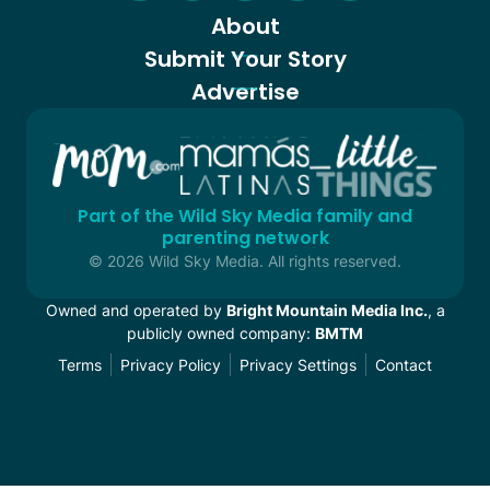
About
Submit Your Story
Advertise
Part of the Wild Sky Media family and
parenting network
© 2026 Wild Sky Media. All rights reserved.
Owned and operated by
Bright Mountain Media Inc.
, a
publicly owned company:
BMTM
Terms
Privacy Policy
Privacy Settings
Contact