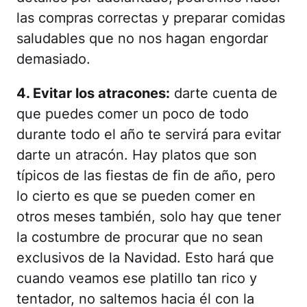
las compras correctas y preparar comidas
saludables que no nos hagan engordar
demasiado.
4. Evitar los atracones:
darte cuenta de
que puedes comer un poco de todo
durante todo el año te servirá para evitar
darte un atracón. Hay platos que son
típicos de las fiestas de fin de año, pero
lo cierto es que se pueden comer en
otros meses también, solo hay que tener
la costumbre de procurar que no sean
exclusivos de la Navidad. Esto hará que
cuando veamos ese platillo tan rico y
tentador, no saltemos hacia él con la