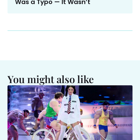
Was a Typo — It Wasn’t
You might also like