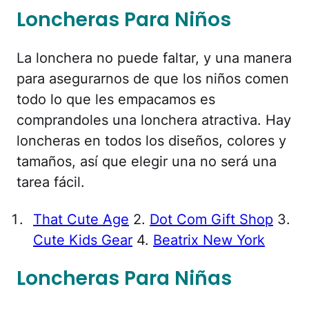
Loncheras Para Niños
La lonchera no puede faltar, y una manera
para asegurarnos de que los niños comen
todo lo que les empacamos es
comprandoles una lonchera atractiva. Hay
loncheras en todos los diseños, colores y
tamaños, así que elegir una no será una
tarea fácil.
That Cute Age
2.
Dot Com Gift Shop
3.
Cute Kids Gear
4.
Beatrix New York
Loncheras Para Niñas