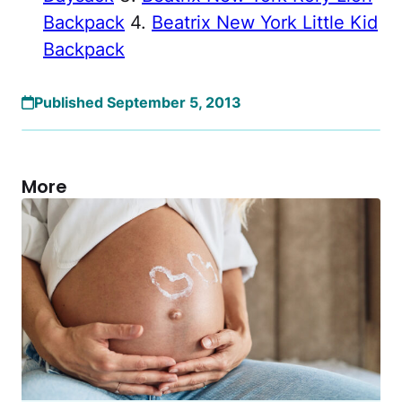
Backpack
4.
Beatrix New York Little Kid
Backpack
Published September 5, 2013
More