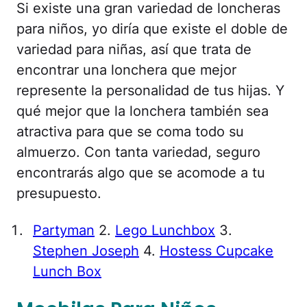
Si existe una gran variedad de loncheras
para niños, yo diría que existe el doble de
variedad para niñas, así que trata de
encontrar una lonchera que mejor
represente la personalidad de tus hijas. Y
qué mejor que la lonchera también sea
atractiva para que se coma todo su
almuerzo. Con tanta variedad, seguro
encontrarás algo que se acomode a tu
presupuesto.
Partyman
2.
Lego Lunchbox
3.
Stephen Joseph
4.
Hostess Cupcake
Lunch Box