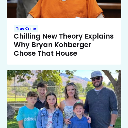
True Crime
Chilling New Theory Explains
Why Bryan Kohberger
Chose That House