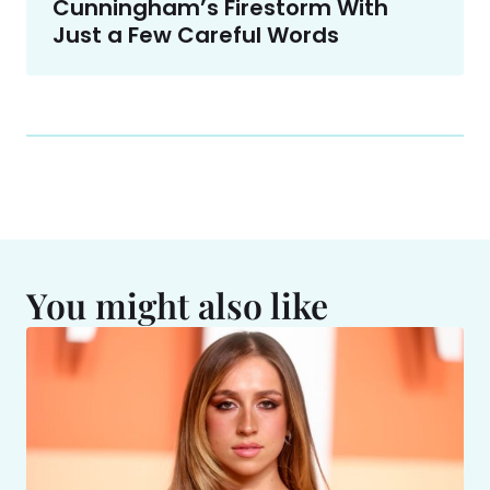
Cunningham’s Firestorm With
Just a Few Careful Words
You might also like