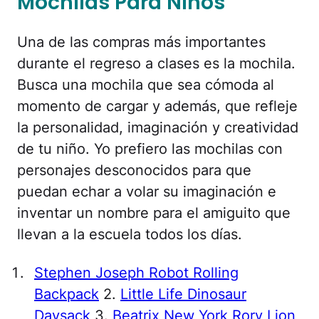
Mochilas Para Niños
Una de las compras más importantes
durante el regreso a clases es la mochila.
Busca una mochila que sea cómoda al
momento de cargar y además, que refleje
la personalidad, imaginación y creatividad
de tu niño. Yo prefiero las mochilas con
personajes desconocidos para que
puedan echar a volar su imaginación e
inventar un nombre para el amiguito que
llevan a la escuela todos los días.
Stephen Joseph Robot Rolling
Backpack
2.
Little Life Dinosaur
Daysack
3.
Beatrix New York Rory Lion