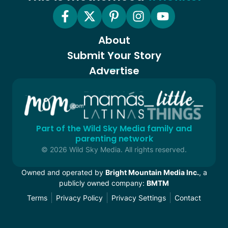
About
Submit Your Story
Advertise
Part of the Wild Sky Media family and
parenting network
© 2026 Wild Sky Media. All rights reserved.
Owned and operated by
Bright Mountain Media Inc.
, a
publicly owned company:
BMTM
Terms
Privacy Policy
Privacy Settings
Contact