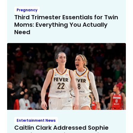
Pregnancy
Third Trimester Essentials for Twin
Moms: Everything You Actually
Need
Entertainment News
Caitlin Clark Addressed Sophie