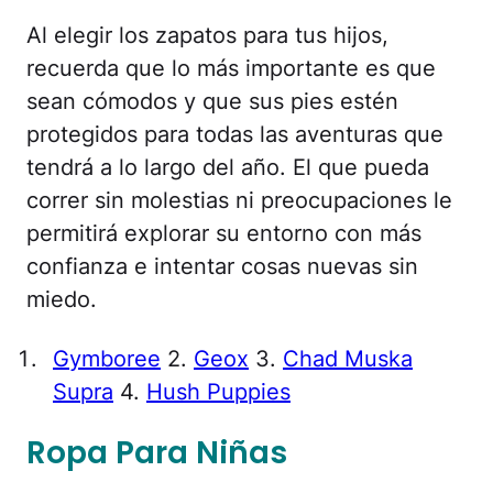
Al elegir los zapatos para tus hijos,
recuerda que lo más importante es que
sean cómodos y que sus pies estén
protegidos para todas las aventuras que
tendrá a lo largo del año. El que pueda
correr sin molestias ni preocupaciones le
permitirá explorar su entorno con más
confianza e intentar cosas nuevas sin
miedo.
Gymboree
2.
Geox
3.
Chad Muska
Supra
4.
Hush Puppies
Ropa Para Niñas