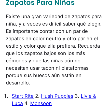
Zapatos Para Niñas
Existe una gran variedad de zapatos para
niña, y a veces es difícil saber qué elegir.
Es importante contar con un par de
zapatos en color neutro y otro par en el
estilo y color que ella prefiera. Recuerda
que los zapatos bajos son los más
cómodos y que las niñas aún no
necesitan usar tacón ni plataformas
porque sus huesos aún están en
desarrollo.
Start Rite
2.
Hush Puppies
3.
Livie &
Luca
4.
Monsoon