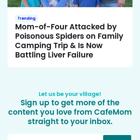
Trending
Mom-of-Four Attacked by
Poisonous Spiders on Family
Camping Trip & Is Now
Battling Liver Failure
Let us be your village!
Sign up to get more of the
content you love from CafeMom
straight to your inbox.
Email