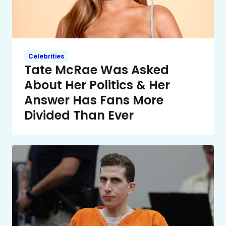
Celebrities
Tate McRae Was Asked
About Her Politics & Her
Answer Has Fans More
Divided Than Ever