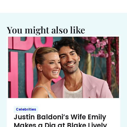
You might also like
Celebrities
Justin Baldoni’s Wife Emily
Makes a Dig at Blake Lively