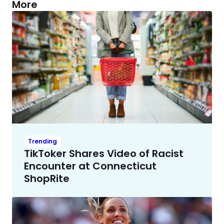
More
Trending
TikToker Shares Video of Racist
Encounter at Connecticut
ShopRite