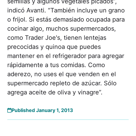
semillas y algunos vegetales picados”,
indicó Avanti. “También incluye un grano
o frijol. Si estás demasiado ocupada para
cocinar algo, muchos supermercados,
como Trader Joe's, tienen lentejas
precocidas y quinoa que puedes
mantener en el refrigerador para agregar
rápidamente a tus comidas. Como
aderezo, no uses el que venden en el
supermercado repleto de azúcar. Sólo
agrega aceite de oliva y vinagre”.
Published January 1, 2013