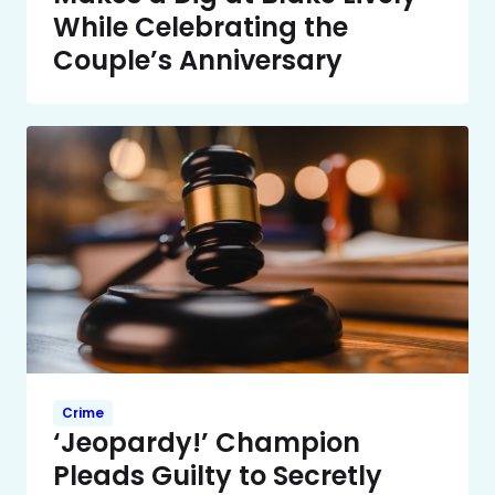
While Celebrating the
Couple’s Anniversary
Crime
‘Jeopardy!’ Champion
Pleads Guilty to Secretly