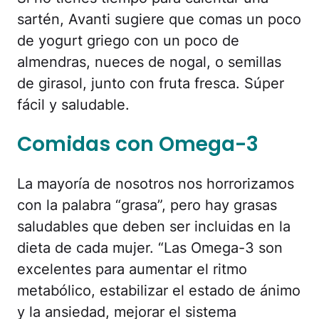
sartén, Avanti sugiere que comas un poco
de yogurt griego con un poco de
almendras, nueces de nogal, o semillas
de girasol, junto con fruta fresca. Súper
fácil y saludable.
Comidas con Omega-3
La mayoría de nosotros nos horrorizamos
con la palabra “grasa”, pero hay grasas
saludables que deben ser incluidas en la
dieta de cada mujer. “Las Omega-3 son
excelentes para aumentar el ritmo
metabólico, estabilizar el estado de ánimo
y la ansiedad, mejorar el sistema