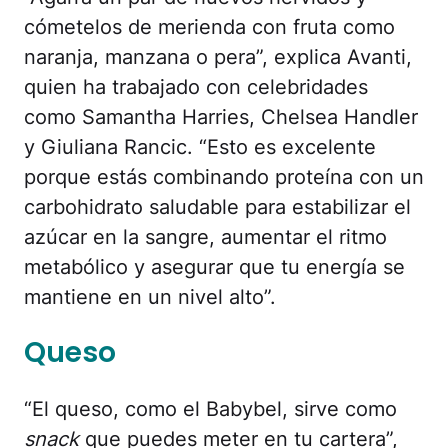
cómetelos de merienda con fruta como
naranja, manzana o pera”, explica Avanti,
quien ha trabajado con celebridades
como Samantha Harries, Chelsea Handler
y Giuliana Rancic. “Esto es excelente
porque estás combinando proteína con un
carbohidrato saludable para estabilizar el
azúcar en la sangre, aumentar el ritmo
metabólico y asegurar que tu energía se
mantiene en un nivel alto”.
Queso
“El queso, como el Babybel, sirve como
snack
que puedes meter en tu cartera”,