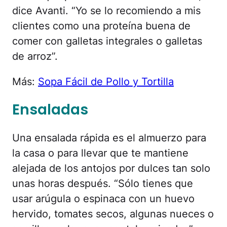
dice Avanti. “Yo se lo recomiendo a mis
clientes como una proteína buena de
comer con galletas integrales o galletas
de arroz”.
Más:
Sopa Fácil de Pollo y Tortilla
Ensaladas
Una ensalada rápida es el almuerzo para
la casa o para llevar que te mantiene
alejada de los antojos por dulces tan solo
unas horas después. “Sólo tienes que
usar arúgula o espinaca con un huevo
hervido, tomates secos, algunas nueces o