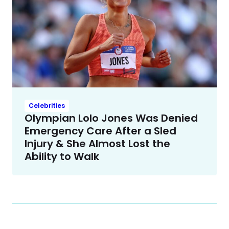
Celebrities
Olympian Lolo Jones Was Denied
Emergency Care After a Sled
Injury & She Almost Lost the
Ability to Walk