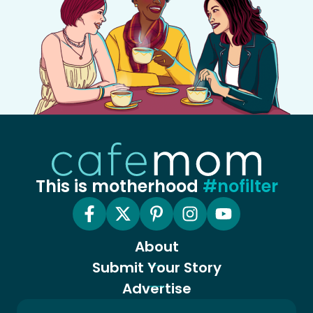
This is motherhood
#nofilter
About
Submit Your Story
Advertise