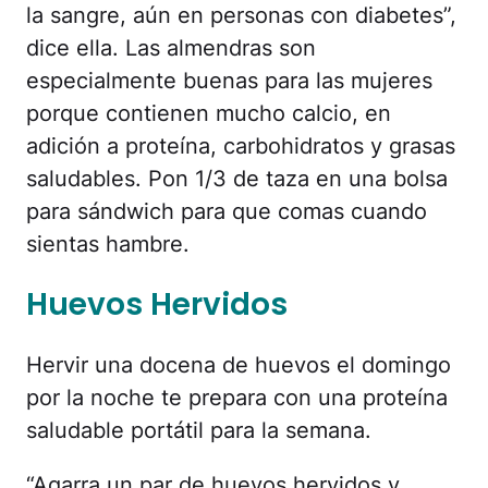
la sangre, aún en personas con diabetes”,
dice ella. Las almendras son
especialmente buenas para las mujeres
porque contienen mucho calcio, en
adición a proteína, carbohidratos y grasas
saludables. Pon 1/3 de taza en una bolsa
para sándwich para que comas cuando
sientas hambre.
Huevos Hervidos
Hervir una docena de huevos el domingo
por la noche te prepara con una proteína
saludable portátil para la semana.
“Agarra un par de huevos hervidos y